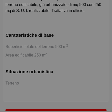
terreno edificabile, già urbanizzato, di mq 500 con 250
mq di S. U. l. realizzabile. Trattativa in ufficio.
Caratteristiche di base
2
Superficie totale del terreno 500 m
2
Area edificabile 250 m
Situazione urbanistica
Terreno