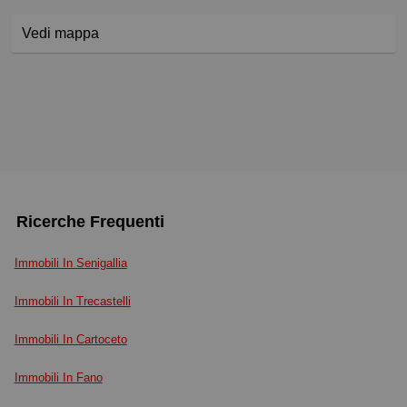
Vedi mappa
Ricerche Frequenti
Immobili In Senigallia
Immobili In Trecastelli
Immobili In Cartoceto
Immobili In Fano