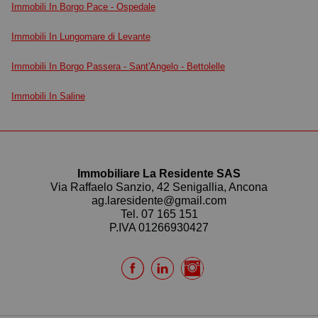
Immobili In Borgo Pace - Ospedale
Immobili In Lungomare di Levante
Immobili In Borgo Passera - Sant'Angelo - Bettolelle
Immobili In Saline
Immobiliare La Residente SAS
Via Raffaelo Sanzio, 42 Senigallia, Ancona
ag.laresidente@gmail.com
Tel.
07 165 151
P.IVA 01266930427