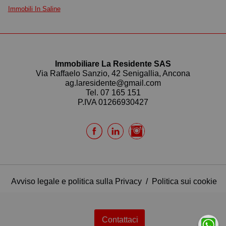
Immobili In Saline
Immobiliare La Residente SAS
Via Raffaelo Sanzio, 42 Senigallia, Ancona
ag.laresidente@gmail.com
Tel.
07 165 151
P.IVA 01266930427
Avviso legale e politica sulla Privacy
/
Politica sui cookie
Contattaci