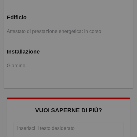
Edificio
Attestato di prestazione energetica: In corso
Installazione
Giardino
VUOI SAPERNE DI PIÙ?