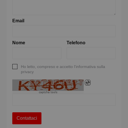
Email
Nome
Telefono
Ho letto, compreso e accetto l'informativa sulla
privacy
captcha tools
Contattaci