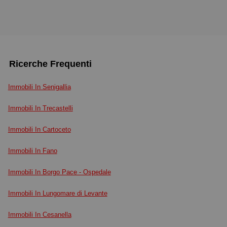
Ricerche Frequenti
Immobili In Senigallia
Immobili In Trecastelli
Immobili In Cartoceto
Immobili In Fano
Immobili In Borgo Pace - Ospedale
Immobili In Lungomare di Levante
Immobili In Cesanella